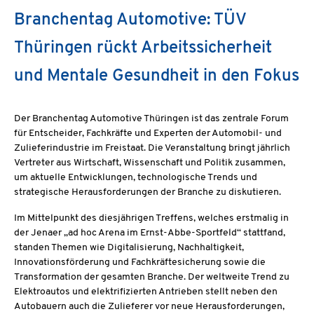
Branchentag Automotive: TÜV
Thüringen rückt Arbeitssicherheit
und Mentale Gesundheit in den Fokus
Der Branchentag Automotive Thüringen ist das zentrale Forum
für Entscheider, Fachkräfte und Experten der Automobil- und
Zulieferindustrie im Freistaat. Die Veranstaltung bringt jährlich
Vertreter aus Wirtschaft, Wissenschaft und Politik zusammen,
um aktuelle Entwicklungen, technologische Trends und
strategische Herausforderungen der Branche zu diskutieren.
Im Mittelpunkt des diesjährigen Treffens, welches erstmalig in
der Jenaer „ad hoc Arena im Ernst-Abbe-Sportfeld“ stattfand,
standen Themen wie Digitalisierung, Nachhaltigkeit,
Innovationsförderung und Fachkräftesicherung sowie die
Transformation der gesamten Branche. Der weltweite Trend zu
Elektroautos und elektrifizierten Antrieben stellt neben den
Autobauern auch die Zulieferer vor neue Herausforderungen,