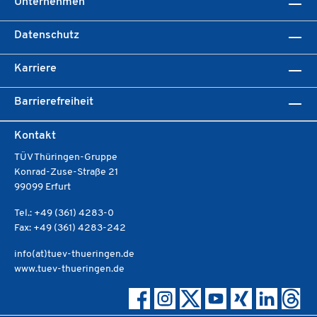
Unternehmen
Datenschutz
Karriere
Barrierefreiheit
Kontakt
TÜV Thüringen-Gruppe
Konrad-Zuse-Straße 21
99099 Erfurt
Tel.: +49 (361) 4283-0
Fax: +49 (361) 4283-242
info(at)tuev-thueringen.de
www.tuev-thueringen.de