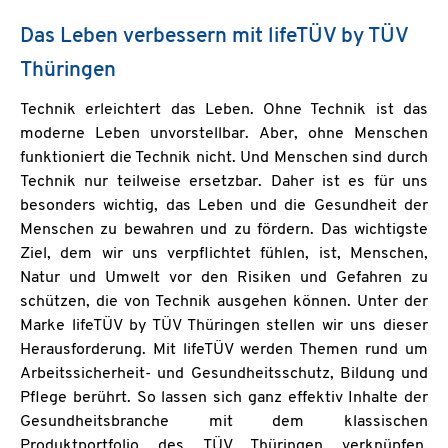
Das Leben verbessern mit lifeTÜV by TÜV
Thüringen
Technik erleichtert das Leben. Ohne Technik ist das
moderne Leben unvorstellbar. Aber, ohne Menschen
funktioniert die Technik nicht. Und Menschen sind durch
Technik nur teilweise ersetzbar. Daher ist es für uns
besonders wichtig, das Leben und die Gesundheit der
Menschen zu bewahren und zu fördern. Das wichtigste
Ziel, dem wir uns verpflichtet fühlen, ist, Menschen,
Natur und Umwelt vor den Risiken und Gefahren zu
schützen, die von Technik ausgehen können. Unter der
Marke lifeTÜV by TÜV Thüringen stellen wir uns dieser
Herausforderung. Mit lifeTÜV werden Themen rund um
Arbeitssicherheit- und Gesundheitsschutz, Bildung und
Pflege berührt. So lassen sich ganz effektiv Inhalte der
Gesundheitsbranche mit dem klassischen
Produktportfolio des TÜV Thüringen verknüpfen.