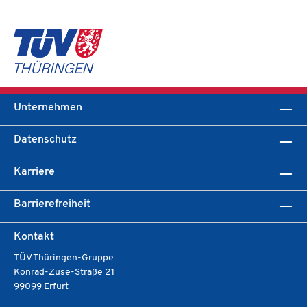
Unternehmen
Datenschutz
Karriere
Barrierefreiheit
Kontakt
TÜV Thüringen-Gruppe
Konrad-Zuse-Straße 21
99099 Erfurt