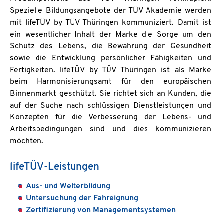
Spezielle Bildungsangebote der TÜV Akademie werden
mit lifeTÜV by TÜV Thüringen kommuniziert. Damit ist
ein wesentlicher Inhalt der Marke die Sorge um den
Schutz des Lebens, die Bewahrung der Gesundheit
sowie die Entwicklung persönlicher Fähigkeiten und
Fertigkeiten. lifeTÜV by TÜV Thüringen ist als Marke
beim Harmonisierungsamt für den europäischen
Binnenmarkt geschützt. Sie richtet sich an Kunden, die
auf der Suche nach schlüssigen Dienstleistungen und
Konzepten für die Verbesserung der Lebens- und
Arbeitsbedingungen sind und dies kommunizieren
möchten.
lifeTÜV-Leistungen
Aus- und Weiterbildung
Untersuchung der Fahreignung
Zertifizierung von Managementsystemen