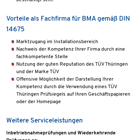
Vorteile als Fachfirma für BMA gemäß DIN
14675
Marktzugang im Installationsbereich
Nachweis der Kompetenz Ihrer Firma durch eine
fachkompetente Stelle
Nutzung der guten Reputation des TÜV Thüringen
und der Marke TÜV
Offensive Möglichkeit der Darstellung Ihrer
Kompetenz durch die Verwendung eines TÜV
Thüringen Prüfsiegels auf Ihren Geschäftspapieren
oder der Homepage
Weitere Serviceleistungen
Inbetriebnahmeprüfungen und Wiederkehrende