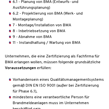
6.1 - Planung von BMA (Entwurfs- und
Ausführungsplanung)
6.2 - Projektierung von BMA (Werk- und
Montageplanung)
7 - Montage/Installation von BMA
8 - Inbetriebsetzung von BMA
9 - Abnahme von BMA
11 - Instandhaltung / Wartung von BMA
Unternehmen, die eine Zertifizierung als Fachfirma für
BMA erlangen wollen, müssen folgende grundsätzliche
Voraussetzungen
erfüllen:
Vorhandensein eines Qualitätsmanagementsystems
gemäß DIN EN ISO 9001 (außer bei Zertifizierung
für Phase 6.1),
mindestens eine verantwortliche Person für
Brandmeldeanlagen muss im Unternehmen
beschäftigt sein.