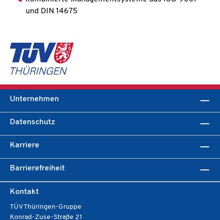
und DIN 14675
Unternehmen
Datenschutz
Karriere
Barrierefreiheit
Kontakt
TÜV Thüringen-Gruppe
Konrad-Zuse-Straße 21