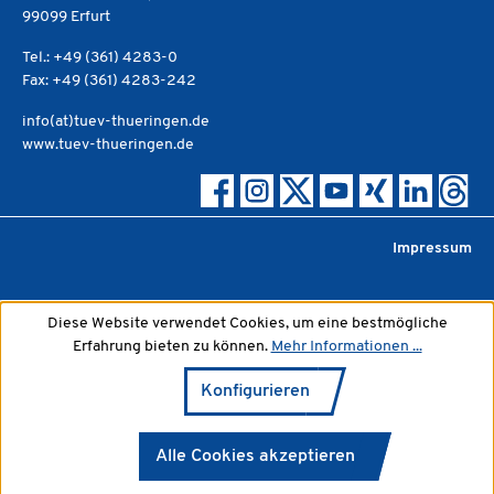
99099 Erfurt
Tel.: +49 (361) 4283-0
Fax: +49 (361) 4283-242
info(at)tuev-thueringen.de
www.tuev-thueringen.de
Impressum
Diese Website verwendet Cookies, um eine bestmögliche
Erfahrung bieten zu können.
Mehr Informationen ...
Konfigurieren
Alle Cookies akzeptieren