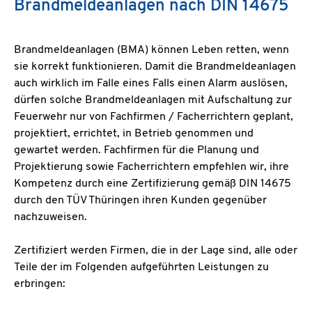
Brandmeldeanlagen nach DIN 14675
Brandmeldeanlagen (BMA) können Leben retten, wenn
sie korrekt funktionieren. Damit die Brandmeldeanlagen
auch wirklich im Falle eines Falls einen Alarm auslösen,
dürfen solche Brandmeldeanlagen mit Aufschaltung zur
Feuerwehr nur von Fachfirmen / Facherrichtern geplant,
projektiert, errichtet, in Betrieb genommen und
gewartet werden. Fachfirmen für die Planung und
Projektierung sowie Facherrichtern empfehlen wir, ihre
Kompetenz durch eine Zertifizierung gemäß DIN 14675
durch den TÜV Thüringen ihren Kunden gegenüber
nachzuweisen.
Zertifiziert werden Firmen, die in der Lage sind, alle oder
Teile der im Folgenden aufgeführten Leistungen zu
erbringen: