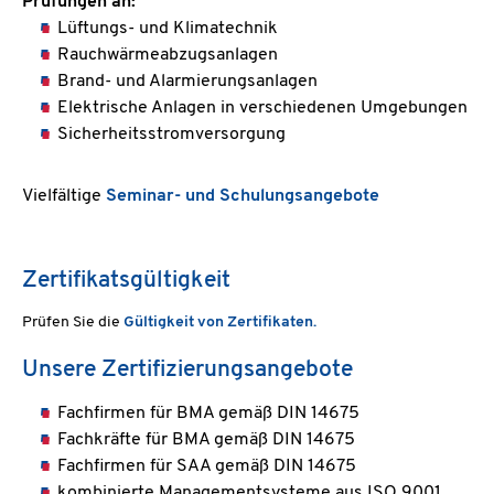
Prüfungen an:
Lüftungs- und Klimatechnik
Rauchwärmeabzugsanlagen
Brand- und Alarmierungsanlagen
Elektrische Anlagen in verschiedenen Umgebungen
Sicherheitsstromversorgung
Vielfältige
Seminar- und Schulungsangebote
Zertifikatsgültigkeit
Prüfen Sie die
Gültigkeit von Zertifikaten.
Unsere Zertifizierungsangebote
Fachfirmen für BMA gemäß DIN 14675
Fachkräfte für BMA gemäß DIN 14675
Fachfirmen für SAA gemäß DIN 14675
kombinierte Managementsysteme aus ISO 9001