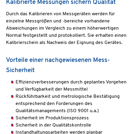
Kalibrierte Messungen sichern Qualität
Durch das Kalibrieren von Messgeräten werden für
einzelne Messgrößen und -bereiche vorhandene
Abweichungen im Vergleich zu einem höherwertigen
Normal festgestellt und protokolliert. Sie erhalten einen
Kalibrierschein als Nachweis der Eignung des Gerätes.
Vorteile einer nachgewiesenen Mess-
Sicherheit
Effizienzverbesserungen durch geplantes Vorgehen
und Verfügbarkeit der Messmittel
Rückführbarkeit und metrologische Bestätigung
entsprechend den Forderungen des
Qualitätsmanagements (ISO 9001 u.a.)
Sicherheit im Produktionsprozess
Sicherheit in der Qualitätskontrolle
Instandhaltungsarbeiten werden planbar