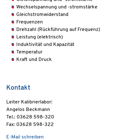
Wechselspannung und -stromstärke
Gleichstromwiderstand
Frequenzen
Drehzahl (Rückführung auf Frequenz)
Leistung (elektrisch)
Induktivität und Kapazität
Temperatur
Kraft und Druck
Kontakt
Leiter Kalibrierlabor:
Angelos Beckmann
Tel.: 03628 598-320
Fax: 03628 598-322
E-Mail schreiben