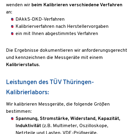
wenden wir
beim Kalibrieren verschiedene Verfahren
an:
DAkkS-DKD-Verfahren
Kalibrierverfahren nach Herstellervorgaben
ein mit Ihnen abgestimmtes Verfahren
Die Ergebnisse dokumentieren wir anforderungsgerecht
und kennzeichnen die Messgeräte mit einem
Kalibrierstatus
.
Leistungen des TÜV Thüringen-
Kalibrierlabors:
Wir kalibrieren Messgeräte, die folgende Größen
bestimmen:
Spannung, Stromstärke, Widerstand, Kapazität,
Induktivität
(z.B. Multimeter, Oszilloskope,
Netzteile und Lasten, VDE-Prüfgeräte,