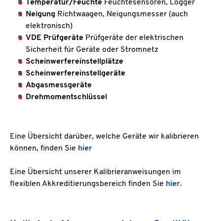
Temperatur/Feuchte
Feuchtesensoren, Logger
Neigung
Richtwaagen, Neigungsmesser (auch
elektronisch)
VDE Prüfgeräte
Prüfgeräte der elektrischen
Sicherheit für Geräte oder Stromnetz
Scheinwerfereinstellplätze
Scheinwerfereinstellgeräte
Abgasmessgeräte
Drehmomentschlüssel
Eine Übersicht darüber, welche Geräte wir kalibrieren
können, finden Sie
hier
Eine Übersicht unserer Kalibrieranweisungen im
flexiblen Akkreditierungsbereich finden Sie
hier
.