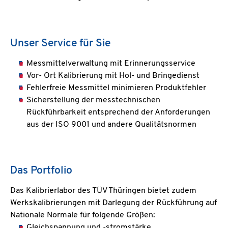
Unser Service für Sie
Messmittelverwaltung mit Erinnerungsservice
Vor- Ort Kalibrierung mit Hol- und Bringedienst
Fehlerfreie Messmittel minimieren Produktfehler
Sicherstellung der messtechnischen
Rückführbarkeit entsprechend der Anforderungen
aus der ISO 9001 und andere Qualitätsnormen
Das Portfolio
Das Kalibrierlabor des TÜV Thüringen bietet zudem
Werkskalibrierungen mit Darlegung der Rückführung auf
Nationale Normale für folgende Größen:
Gleichspannung und -stromstärke