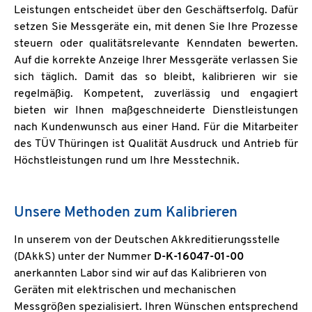
Leistungen entscheidet über den Geschäftserfolg. Dafür
setzen Sie Messgeräte ein, mit denen Sie Ihre Prozesse
steuern oder qualitätsrelevante Kenndaten bewerten.
Auf die korrekte Anzeige Ihrer Messgeräte verlassen Sie
sich täglich. Damit das so bleibt, kalibrieren wir sie
regelmäßig. Kompetent, zuverlässig und engagiert
bieten wir Ihnen maßgeschneiderte Dienstleistungen
nach Kundenwunsch aus einer Hand. Für die Mitarbeiter
des TÜV Thüringen ist Qualität Ausdruck und Antrieb für
Höchstleistungen rund um Ihre Messtechnik.
Unsere Methoden zum Kalibrieren
In unserem von der Deutschen Akkreditierungsstelle
(DAkkS) unter der Nummer
D-K-16047-01-00
anerkannten Labor sind wir auf das Kalibrieren von
Geräten mit elektrischen und mechanischen
Messgrößen spezialisiert. Ihren Wünschen entsprechend