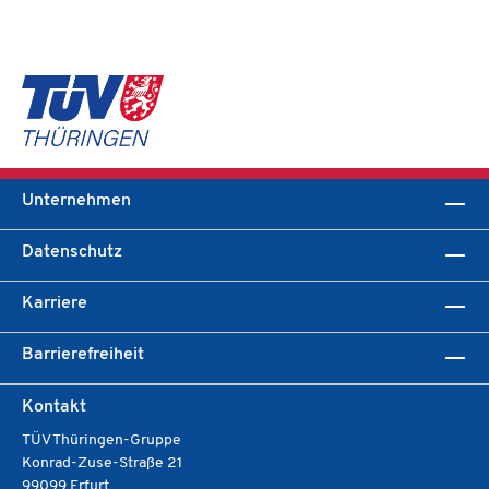
Unternehmen
Datenschutz
Karriere
Barrierefreiheit
Kontakt
TÜV Thüringen-Gruppe
Konrad-Zuse-Straße 21
99099 Erfurt