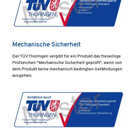
Mechanische Sicherheit
Der TÜV Thüringen vergibt für ein Produkt das freiwillige
Prüfzeichen "Mechanische Sicherheit geprüft", wenn von
dem Produkt keine mechanisch bedingten Gefährdungen
ausgehen.