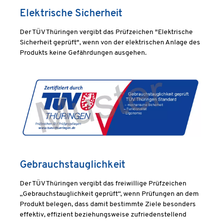
Elektrische Sicherheit
Der TÜV Thüringen vergibt das Prüfzeichen "Elektrische
Sicherheit geprüft", wenn von der elektrischen Anlage des
Produkts keine Gefährdungen ausgehen.
Gebrauchstauglichkeit
Der TÜV Thüringen vergibt das freiwillige Prüfzeichen
„Gebrauchstauglichkeit geprüft“, wenn Prüfungen an dem
Produkt belegen, dass damit bestimmte Ziele besonders
effektiv, effizient beziehungsweise zufriedenstellend