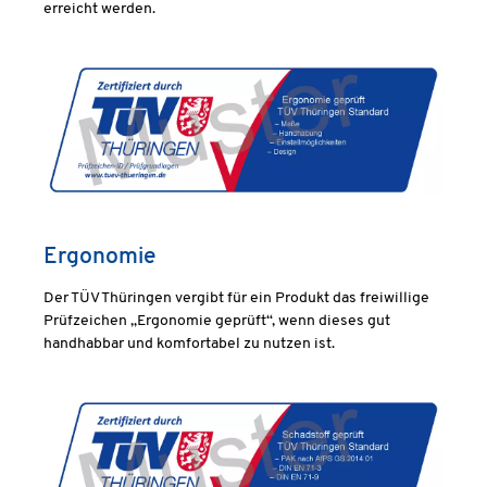
erreicht werden.
Ergonomie
Der TÜV Thüringen vergibt für ein Produkt das freiwillige
Prüfzeichen „Ergonomie geprüft“, wenn dieses gut
handhabbar und komfortabel zu nutzen ist.