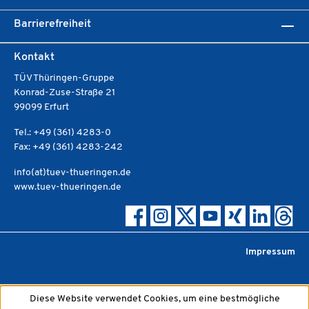
Barrierefreiheit
Kontakt
TÜV Thüringen-Gruppe
Konrad-Zuse-Straße 21
99099 Erfurt
Tel.: +49 (361) 4283-0
Fax: +49 (361) 4283-242
info(at)tuev-thueringen.de
www.tuev-thueringen.de
Impressum
Diese Website verwendet Cookies, um eine bestmögliche