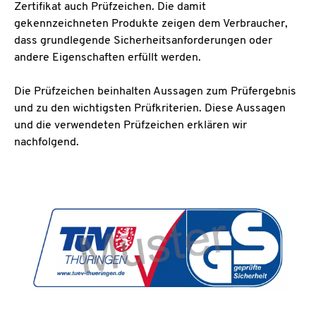
Zertifikat auch Prüfzeichen. Die damit
gekennzeichneten Produkte zeigen dem Verbraucher,
dass grundlegende Sicherheitsanforderungen oder
andere Eigenschaften erfüllt werden.
Die Prüfzeichen beinhalten Aussagen zum Prüfergebnis
und zu den wichtigsten Prüfkriterien. Diese Aussagen
und die verwendeten Prüfzeichen erklären wir
nachfolgend.