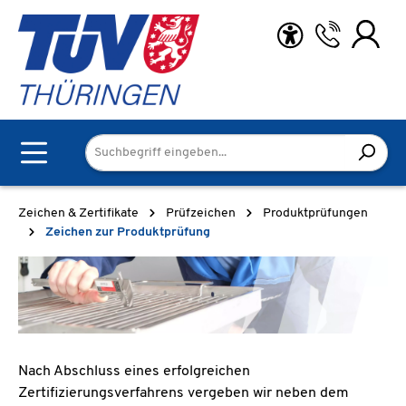
Zum Hauptinhalt springen
Zeichen & Zertifikate
Prüfzeichen
Produktprüfungen
Zeichen zur Produktprüfung
Nach Abschluss eines erfolgreichen
Zertifizierungsverfahrens vergeben wir neben dem