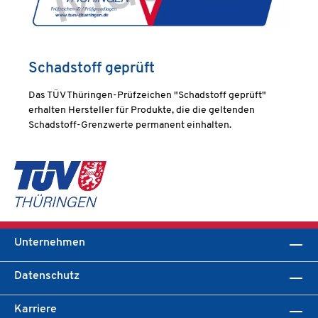
Schadstoff geprüft
Das TÜV Thüringen-Prüfzeichen "Schadstoff geprüft"
erhalten Hersteller für Produkte, die die geltenden
Schadstoff-Grenzwerte permanent einhalten.
Unternehmen
Datenschutz
Karriere