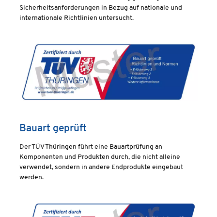
Sicherheitsanforderungen in Bezug auf nationale und
internationale Richtlinien untersucht.
Bauart geprüft
Der TÜV Thüringen führt eine Bauartprüfung an
Komponenten und Produkten durch, die nicht alleine
verwendet, sondern in andere Endprodukte eingebaut
werden.