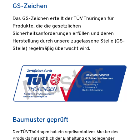
GS-Zeichen
Das GS-Zeichen erteilt der TÜV Thüringen für
Produkte, die die gesetzlichen
Sicherheitsanforderungen erfüllen und deren
Herstellung durch unsere zugelassene Stelle (GS-
Stelle) regelmäßig überwacht wird.
Baumuster geprüft
Der TÜV Thüringen hat ein repräsentatives Muster des
Produkts hinsichtlich der Einhaltung grundlegender