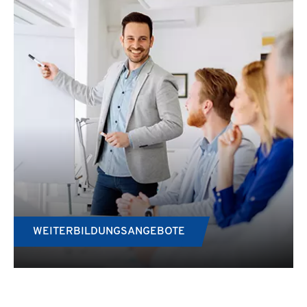
WEITERBILDUNGSANGEBOTE