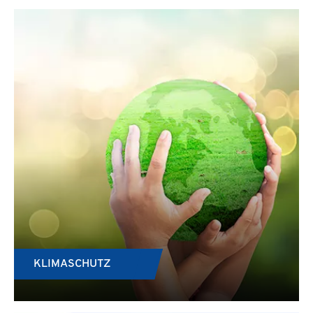
KLIMASCHUTZ