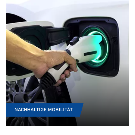
NACHHALTIGE MOBILITÄT