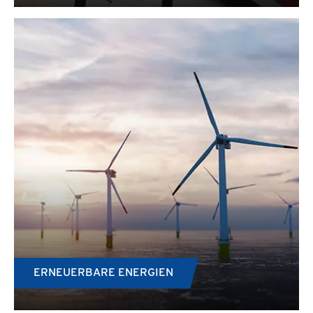
ERNEUERBARE ENERGIEN