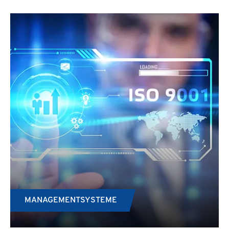
MANAGEMENTSYSTEME