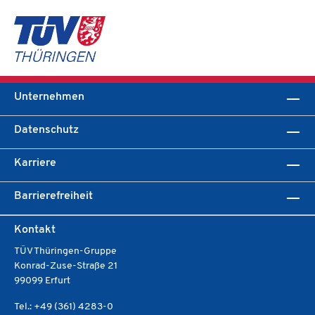
Unternehmen
Datenschutz
Karriere
Barrierefreiheit
Kontakt
TÜV Thüringen-Gruppe
Konrad-Zuse-Straße 21
99099 Erfurt
Tel.: +49 (361) 4283-0