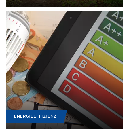
ENERGIEEFFIZIENZ