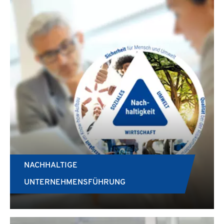
NACHHALTIGE
UNTERNEHMENSFÜHRUNG