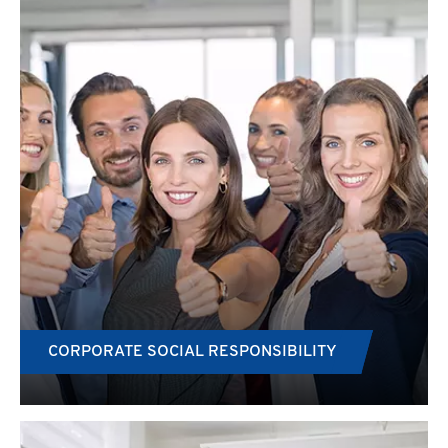
CORPORATE SOCIAL RESPONSIBILITY