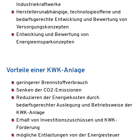
Industriekraftwerke
Herstellerunabhängige, technologieoffene und
bedarfsgerechte Entwicklung und Bewertung von
Versorgungskonzepten
Entwicklung und Bewertung von
Energieeinsparkonzepten
Vorteile einer KWK-Anlage
geringerer Brennstoffverbrauch
Senken der CO2-Emissionen
Reduzieren der Energiekosten durch
bedarfsgerechter Auslegung und Betriebsweise der
KWK-Anlage
Erhalt von Investitionszuschüssen und KWK-
Förderung
mögliche Entlastungen von der Energiesteuer