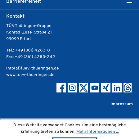
Barrierefreiheit
Kontakt
TÜV Thüringen-Gruppe
Konrad-Zuse-Straße 21
99099 Erfurt
Tel.: +49 (361) 4283-0
Fax: +49 (361) 4283-242
info(at)tuev-thueringen.de
www.tuev-thueringen.de
Impressum
Diese Website verwendet Cookies, um eine bestmögliche
Erfahrung bieten zu können.
Mehr Informationen ...