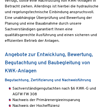
verfügt, sollte eine Nachrüstung von KWK-Anlagen in
Betracht ziehen. Allerdings ist hierbei die hydraulische
und regelungstechnische Einbindung anspruchsvoll.
Eine unabhängige Überprüfung und Bewertung der
Planung und eine Bauabnahme durch unsere
Sachverständigen garantiert Ihnen eine
qualitätsgerechte Ausführung und einen sicheren und
effizienten Betrieb der Anlagen.
Angebote zur Entwicklung, Bewertung,
Begutachtung und Baubegleitung von
KWK-Anlagen
Begutachtung, Zertifizierung und Nachweisführung
Sachverständigengutachten nach §6 KWK-G und
AGFW FW 308
Nachweis der Primärenergieeinsparung
Nachweis der Hocheffizienz