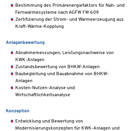
Bestimmung des Primärenergiefaktors für Nah- und
Fernwärmesysteme nach AGFW FW 609
Zertifizierung der Strom- und Wärmeerzeugung aus
Kraft-Wärme-Kopplung
Anlagenbewertung
Abnahmemessungen, Leistungsnachweise von
KWK-Anlagen
Zustandsbewertung von BHKW-Anlagen
Baubegleitung und Bauabnahme von BHKW-
Anlagen
Kosten-Nutzen-Analyse und
Wirtschaftlichkeitsanalyse
Konzeption
Entwicklung und Bewertung von
Modernisierungskonzepten für KWK-Anlagen und