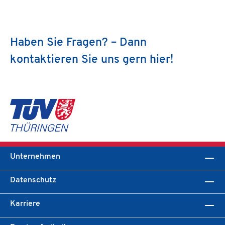
Haben Sie Fragen? – Dann
kontaktieren Sie uns gern hier!
Unternehmen
Datenschutz
Karriere