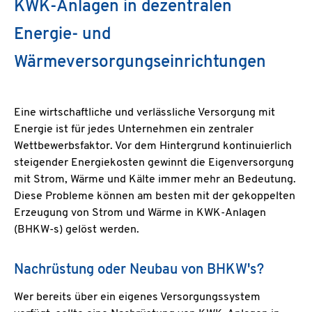
KWK-Anlagen in dezentralen
Energie- und
Wärmeversorgungseinrichtungen
Eine wirtschaftliche und verlässliche Versorgung mit
Energie ist für jedes Unternehmen ein zentraler
Wettbewerbsfaktor. Vor dem Hintergrund kontinuierlich
steigender Energiekosten gewinnt die Eigenversorgung
mit Strom, Wärme und Kälte immer mehr an Bedeutung.
Diese Probleme können am besten mit der gekoppelten
Erzeugung von Strom und Wärme in KWK-Anlagen
(BHKW-s) gelöst werden.
Nachrüstung oder Neubau von BHKW's?
Wer bereits über ein eigenes Versorgungssystem