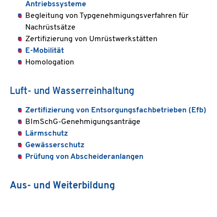
Antriebssysteme
Begleitung von Typgenehmigungsverfahren für
Nachrüstsätze
Zertifizierung von Umrüstwerkstätten
E-Mobilität
Homologation
Luft- und Wasserreinhaltung
Zertifizierung von Entsorgungsfachbetrieben (Efb)
BImSchG-Genehmigungsanträge
Lärmschutz
Gewässerschutz
Prüfung von Abscheideranlangen
Aus- und Weiterbildung