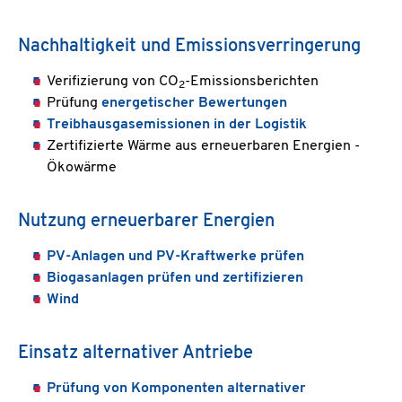
Nachhaltigkeit und Emissionsverringerung
Verifizierung von CO
-Emissionsberichten
2
Prüfung
energetischer Bewertungen
Treibhausgasemissionen in der Logistik
Zertifizierte Wärme aus erneuerbaren Energien -
Ökowärme
Nutzung erneuerbarer Energien
PV-Anlagen und PV-Kraftwerke prüfen
Biogasanlagen prüfen und zertifizieren
Wind
Einsatz alternativer Antriebe
Prüfung von Komponenten alternativer