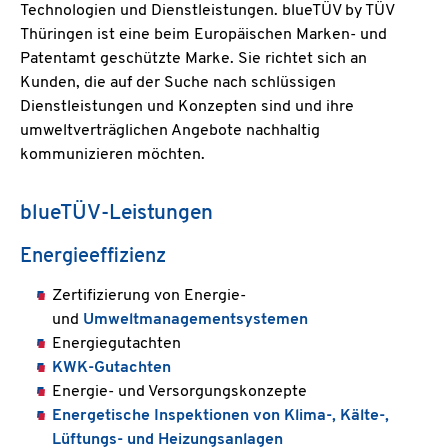
Technologien und Dienstleistungen. blueTÜV by TÜV
Thüringen ist eine beim Europäischen Marken- und
Patentamt geschützte Marke. Sie richtet sich an
Kunden, die auf der Suche nach schlüssigen
Dienstleistungen und Konzepten sind und ihre
umweltverträglichen Angebote nachhaltig
kommunizieren möchten.
blueTÜV-Leistungen
Energieeffizienz
Zertifizierung von Energie-
und
Umweltmanagementsystemen
Energiegutachten
KWK-Gutachten
Energie- und Versorgungskonzepte
Energetische Inspektionen von Klima-, Kälte-,
Lüftungs- und Heizungsanlagen