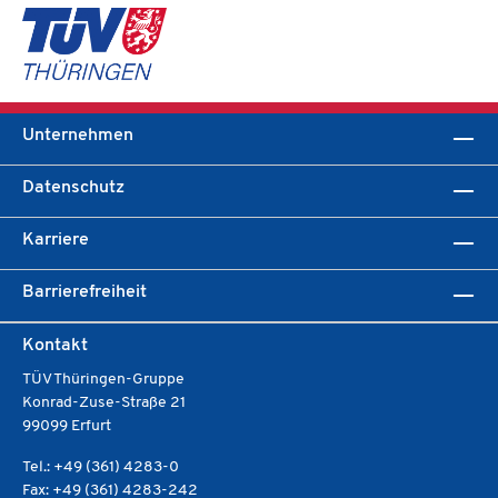
Unternehmen
Datenschutz
Karriere
Barrierefreiheit
Kontakt
TÜV Thüringen-Gruppe
Konrad-Zuse-Straße 21
99099 Erfurt
Tel.: +49 (361) 4283-0
Fax: +49 (361) 4283-242