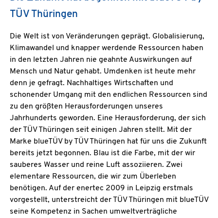
TÜV Thüringen
Die Welt ist von Veränderungen geprägt. Globalisierung,
Klimawandel und knapper werdende Ressourcen haben
in den letzten Jahren nie geahnte Auswirkungen auf
Mensch und Natur gehabt. Umdenken ist heute mehr
denn je gefragt. Nachhaltiges Wirtschaften und
schonender Umgang mit den endlichen Ressourcen sind
zu den größten Herausforderungen unseres
Jahrhunderts geworden. Eine Herausforderung, der sich
der TÜV Thüringen seit einigen Jahren stellt. Mit der
Marke blueTÜV by TÜV Thüringen hat für uns die Zukunft
bereits jetzt begonnen. Blau ist die Farbe, mit der wir
sauberes Wasser und reine Luft assoziieren. Zwei
elementare Ressourcen, die wir zum Überleben
benötigen. Auf der enertec 2009 in Leipzig erstmals
vorgestellt, unterstreicht der TÜV Thüringen mit blueTÜV
seine Kompetenz in Sachen umweltverträgliche