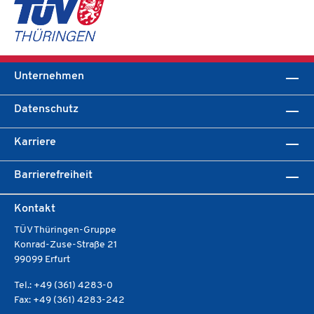
Unternehmen
Datenschutz
Karriere
Barrierefreiheit
Kontakt
TÜV Thüringen-Gruppe
Konrad-Zuse-Straße 21
99099 Erfurt
Tel.: +49 (361) 4283-0
Fax: +49 (361) 4283-242