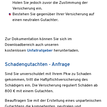
Holen Sie jedoch zuvor die Zustimmung der
Versicherung ein.
Bestehen Sie gegenüber Ihrer Versicherung auf
einen neutralen Gutachter.
Zur Dokumentation können Sie sich im
Downloadbereich auch unseren
kostenlosen
Unfallratgeber
herunterladen.
Schadengutachten - Anfrage
Sind Sie unverschuldet mit Ihrem Pkw zu Schaden
gekommen, tritt die Haftpflichtversicherung des
Schädigers ein. Die Versicherung reguliert Schäden ab
800 € mit einem Gutachten.
Beauftragen Sie mit der Erstellung eines unparteiischen
Gutachtens die kompetenten, neutralen und