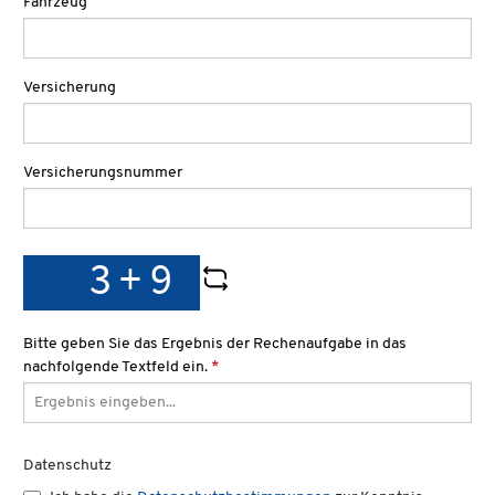
Fahrzeug
Versicherung
Versicherungsnummer
Bitte geben Sie das Ergebnis der Rechenaufgabe in das
nachfolgende Textfeld ein.
*
Datenschutz