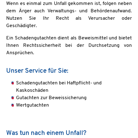
Wenn es einmal zum Unfall gekommen ist, folgen neben
dem Ärger auch Verwaltungs- und Behördenaufwand.
Nutzen Sie Ihr Recht als Verursacher oder
Geschädigter.
Ein Schadengutachten dient als Beweismittel und bietet
Ihnen Rechtssicherheit bei der Durchsetzung von
Ansprüchen.
Unser Service für Sie:
Schadengutachten bei Haftpflicht- und
Kaskoschäden
Gutachten zur Beweissicherung
Wertgutachten
Was tun nach einem Unfall?