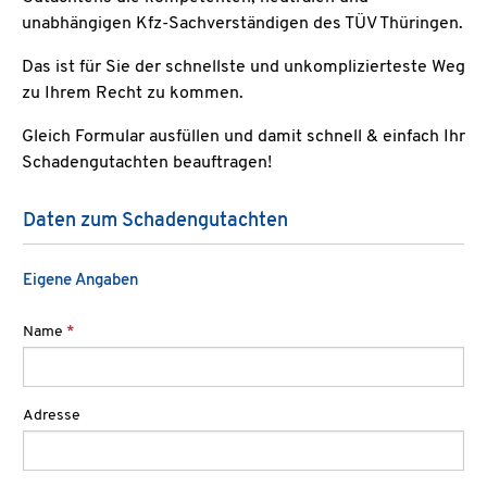
unabhängigen Kfz-Sachverständigen des TÜV Thüringen.
Das ist für Sie der schnellste und unkomplizierteste Weg
zu Ihrem Recht zu kommen.
Gleich Formular ausfüllen und damit schnell & einfach Ihr
Schadengutachten beauftragen!
Daten zum Schadengutachten
Eigene Angaben
Name
*
Adresse