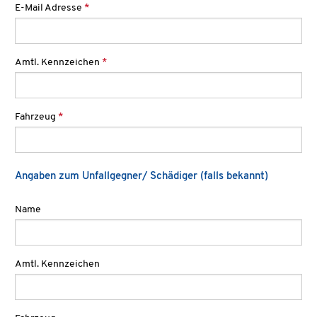
E-Mail Adresse
*
Amtl. Kennzeichen
*
Fahrzeug
*
Angaben zum Unfallgegner/ Schädiger (falls bekannt)
Name
Amtl. Kennzeichen