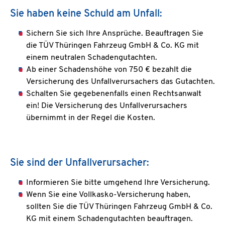
Sie haben keine Schuld am Unfall:
Sichern Sie sich Ihre Ansprüche. Beauftragen Sie
die TÜV Thüringen Fahrzeug GmbH & Co. KG mit
einem neutralen Schadengutachten.
Ab einer Schadenshöhe von 750 € bezahlt die
Versicherung des Unfallverursachers das Gutachten.
Schalten Sie gegebenenfalls einen Rechtsanwalt
ein! Die Versicherung des Unfallverursachers
übernimmt in der Regel die Kosten.
Sie sind der Unfallverursacher:
Informieren Sie bitte umgehend Ihre Versicherung.
Wenn Sie eine Vollkasko-Versicherung haben,
sollten Sie die TÜV Thüringen Fahrzeug GmbH & Co.
KG mit einem Schadengutachten beauftragen.