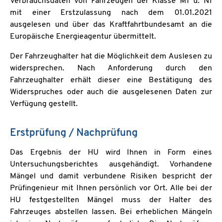
Verbrauchsdaten von Fahrzeugen der Klasse M1 u. N1
mit einer Erstzulassung nach dem 01.01.2021
ausgelesen und über das Kraftfahrtbundesamt an die
Europäische Energieagentur übermittelt.
Der Fahrzeughalter hat die Möglichkeit dem Auslesen zu
widersprechen. Nach Anforderung durch den
Fahrzeughalter erhält dieser eine Bestätigung des
Widerspruches oder auch die ausgelesenen Daten zur
Verfügung gestellt.
Erstprüfung / Nachprüfung
Das Ergebnis der HU wird Ihnen in Form eines
Untersuchungsberichtes ausgehändigt. Vorhandene
Mängel und damit verbundene Risiken bespricht der
Prüfingenieur mit Ihnen persönlich vor Ort. Alle bei der
HU festgestellten Mängel muss der Halter des
Fahrzeuges abstellen lassen. Bei erheblichen Mängeln