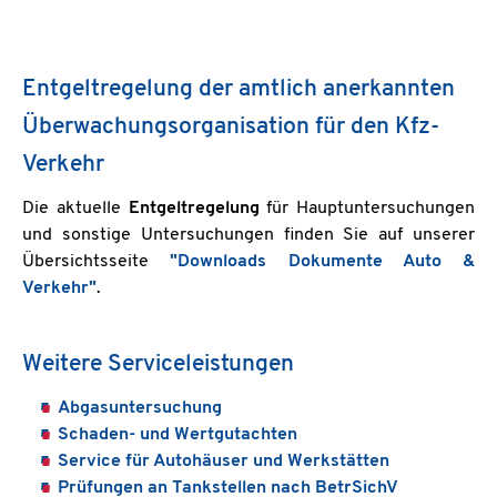
Entgeltregelung der amtlich anerkannten
Überwachungsorganisation für den Kfz-
Verkehr
Die aktuelle
Entgeltregelung
für Hauptuntersuchungen
und sonstige Untersuchungen finden Sie auf unserer
Übersichtsseite
"Downloads Dokumente Auto &
Verkehr"
.
Weitere Serviceleistungen
Abgasuntersuchung
Schaden- und Wertgutachten
Service für Autohäuser und Werkstätten
Prüfungen an Tankstellen nach BetrSichV