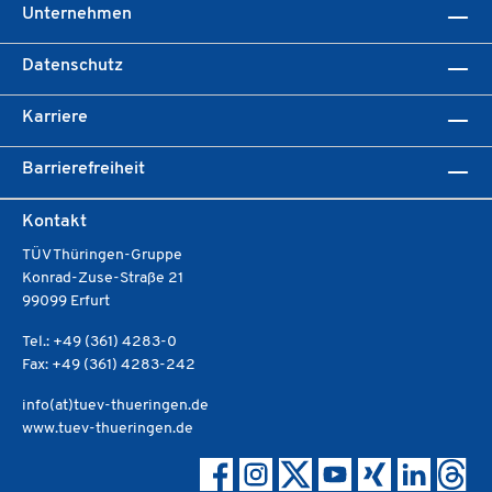
Unternehmen
Datenschutz
Karriere
Barrierefreiheit
Kontakt
TÜV Thüringen-Gruppe
Konrad-Zuse-Straße 21
99099 Erfurt
Tel.: +49 (361) 4283-0
Fax: +49 (361) 4283-242
info(at)tuev-thueringen.de
www.tuev-thueringen.de