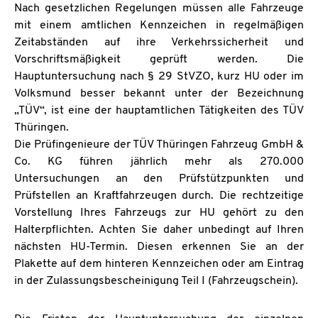
Nach gesetzlichen Regelungen müssen alle Fahrzeuge
mit einem amtlichen Kennzeichen in regelmäßigen
Zeitabständen auf ihre Verkehrssicherheit und
Vorschriftsmäßigkeit geprüft werden. Die
Hauptuntersuchung nach § 29 StVZO, kurz HU oder im
Volksmund besser bekannt unter der Bezeichnung
„TÜV“, ist eine der hauptamtlichen Tätigkeiten des TÜV
Thüringen.
Die Prüfingenieure der TÜV Thüringen Fahrzeug GmbH &
Co. KG führen jährlich mehr als 270.000
Untersuchungen an den Prüfstützpunkten und
Prüfstellen an Kraftfahrzeugen durch.
Die rechtzeitige
Vorstellung Ihres Fahrzeugs zur HU gehört zu den
Halterpflichten. Achten Sie daher unbedingt auf Ihren
nächsten HU-Termin. Diesen erkennen Sie an der
Plakette auf dem hinteren Kennzeichen oder am Eintrag
in der Zulassungsbescheinigung Teil I (Fahrzeugschein).