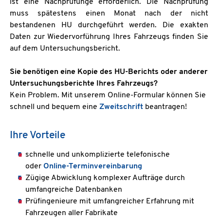
ist eine Nachprüfunge erforderlich. Die Nachprüfung
muss spätestens einen Monat nach der nicht
bestandenen HU durchgeführt werden. Die exakten
Daten zur Wiedervorführung Ihres Fahrzeugs finden Sie
auf dem Untersuchungsbericht.
Sie benötigen eine Kopie des HU-Berichts oder anderer
Untersuchungsberichte Ihres Fahrzeugs?
Kein Problem. Mit unserem Online-Formular können Sie
schnell und bequem eine
Zweitschrift
beantragen!
Ihre Vorteile
schnelle und unkomplizierte telefonische
oder
Online-Terminvereinbarung
Zügige Abwicklung komplexer Aufträge durch
umfangreiche Datenbanken
Prüfingenieure mit umfangreicher Erfahrung mit
Fahrzeugen aller Fabrikate