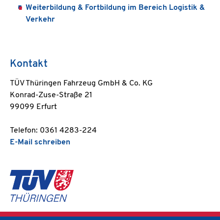
Weiterbildung & Fortbildung im Bereich Logistik &
Verkehr
Kontakt
TÜV Thüringen Fahrzeug GmbH & Co. KG
Konrad-Zuse-Straße 21
99099 Erfurt
Telefon: 0361 4283-224
E-Mail schreiben