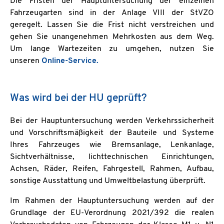
Die Fristen der Hauptuntersuchung der einzelnen
Fahrzeugarten sind in der Anlage VIII der StVZO
geregelt. Lassen Sie die Frist nicht verstreichen und
gehen Sie unangenehmen Mehrkosten aus dem Weg.
Um lange Wartezeiten zu umgehen, nutzen Sie
unseren
Online-Service.
Was wird bei der HU geprüft?
Bei der Hauptuntersuchung werden Verkehrssicherheit
und Vorschriftsmäßigkeit der Bauteile und Systeme
Ihres Fahrzeuges wie Bremsanlage, Lenkanlage,
Sichtverhältnisse, lichttechnischen Einrichtungen,
Achsen, Räder, Reifen, Fahrgestell, Rahmen, Aufbau,
sonstige Ausstattung und Umweltbelastung überprüft.
Im Rahmen der Hauptuntersuchung werden auf der
Grundlage der EU-Verordnung 2021/392 die realen