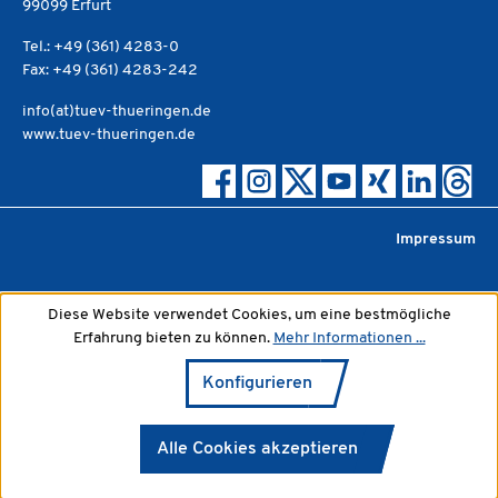
99099 Erfurt
Tel.: +49 (361) 4283-0
Fax: +49 (361) 4283-242
info(at)tuev-thueringen.de
www.tuev-thueringen.de
Impressum
Diese Website verwendet Cookies, um eine bestmögliche
Erfahrung bieten zu können.
Mehr Informationen ...
Konfigurieren
Alle Cookies akzeptieren