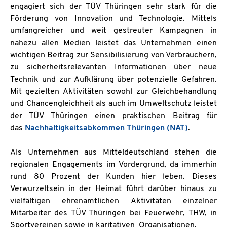
engagiert sich der TÜV Thüringen sehr stark für die
Förderung von Innovation und Technologie. Mittels
umfangreicher und weit gestreuter Kampagnen in
nahezu allen Medien leistet das Unternehmen einen
wichtigen Beitrag zur Sensibilisierung von Verbrauchern,
zu sicherheitsrelevanten Informationen über neue
Technik und zur Aufklärung über potenzielle Gefahren.
Mit gezielten Aktivitäten sowohl zur Gleichbehandlung
und Chancengleichheit als auch im Umweltschutz leistet
der TÜV Thüringen einen praktischen Beitrag für
das
Nachhaltigkeitsabkommen Thüringen (NAT)
.
Als Unternehmen aus Mitteldeutschland stehen die
regionalen Engagements im Vordergrund, da immerhin
rund 80 Prozent der Kunden hier leben. Dieses
Verwurzeltsein in der Heimat führt darüber hinaus zu
vielfältigen ehrenamtlichen Aktivitäten einzelner
Mitarbeiter des TÜV Thüringen bei Feuerwehr, THW, in
Sportvereinen sowie in karitativen Organisationen.