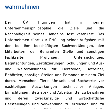
wahrnehmen
Der TÜV Thüringen hat in seiner
Unternehmensphilosophie die Ziele und die
Nachhaltigkeit seines Handelns fest verankert. Das
Unternehmen führt zur Erfüllung seiner Aufgaben mit
den bei ihm beschäftigten Sachverständigen, den
Mitarbeitern der Benannten Stelle und sonstigen
Fachkräften Prüfungen, Untersuchungen,
Begutachtungen, Zertifizierungen, Schulungen und Aus-
und Weiterbildungen für Hersteller, Betreiber,
Behörden, sonstige Stellen und Personen mit dem Ziel
durch, Menschen, Tiere, Umwelt und Sachwerte vor
nachteiligen Auswirkungen technischer Anlagen,
Einrichtungen, Betriebs- und Arbeitsmittel zu bewahren
und deren zweckmäßige und wirtschaftliche
Herstellungen und Verwendung zu erreichen und zu