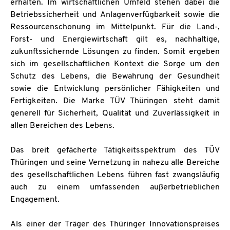
erhalten. Im wirtschaftlichen Umfeld stehen dabei die
Betriebssicherheit und Anlagenverfügbarkeit sowie die
Ressourcenschonung im Mittelpunkt. Für die Land-,
Forst- und Energiewirtschaft gilt es, nachhaltige,
zukunftssichernde Lösungen zu finden. Somit ergeben
sich im gesellschaftlichen Kontext die Sorge um den
Schutz des Lebens, die Bewahrung der Gesundheit
sowie die Entwicklung persönlicher Fähigkeiten und
Fertigkeiten. Die Marke TÜV Thüringen steht damit
generell für Sicherheit, Qualität und Zuverlässigkeit in
allen Bereichen des Lebens.
Das breit gefächerte Tätigkeitsspektrum des TÜV
Thüringen und seine Vernetzung in nahezu alle Bereiche
des gesellschaftlichen Lebens führen fast zwangsläufig
auch zu einem umfassenden außerbetrieblichen
Engagement.
Als einer der Träger des Thüringer Innovationspreises