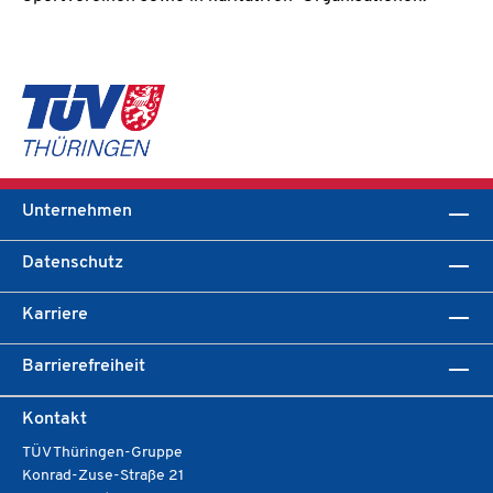
Unternehmen
Datenschutz
Karriere
Barrierefreiheit
Kontakt
TÜV Thüringen-Gruppe
Konrad-Zuse-Straße 21