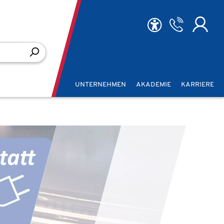
UNTERNEHMEN
AKADEMIE
KARRIERE