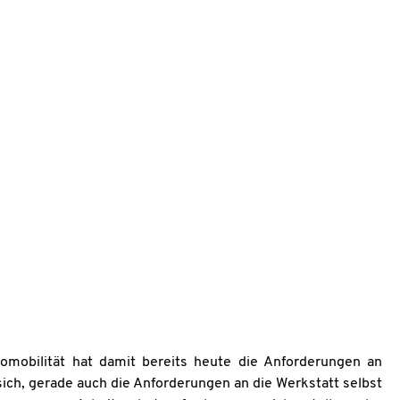
omobilität hat damit bereits heute die Anforderungen an
ich, gerade auch die Anforderungen an die Werkstatt selbst