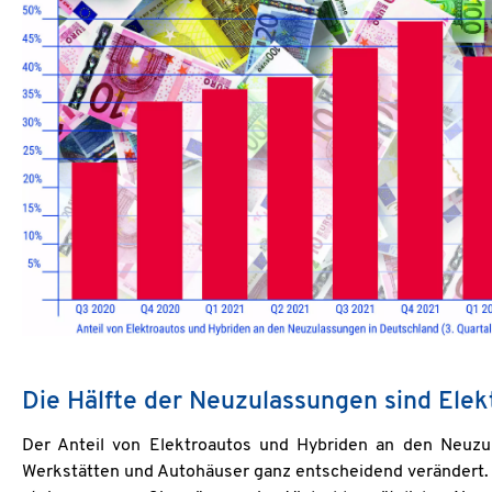
Die Hälfte der Neuzulassungen sind Ele
Der Anteil von Elektroautos und Hybriden an den Neuzul
Werkstätten und Autohäuser ganz entscheidend verändert. N