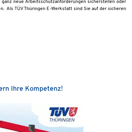
nd ganz neue Arbeitsschutzanforderungen sicherstellen oder
n. Als TÜV Thüringen E-Werkstatt sind Sie auf der sicheren
tern Ihre Kompetenz!