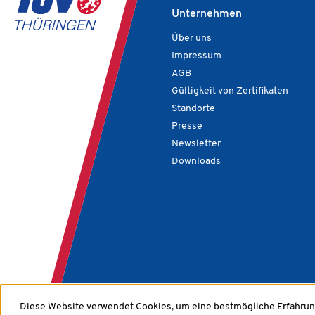
Unternehmen
Über uns
Impressum
AGB
Gültigkeit von Zertifikaten
Standorte
Presse
Newsletter
Downloads
Diese Website verwendet Cookies, um eine bestmögliche Erfahrun