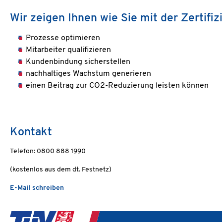
Wir zeigen Ihnen wie Sie mit der Zertif
Prozesse optimieren
Mitarbeiter qualifizieren
Kundenbindung sicherstellen
nachhaltiges Wachstum generieren
einen Beitrag zur CO2-Reduzierung leisten können
Kontakt
Telefon: 0800 888 1990
(kostenlos aus dem dt. Festnetz)
E-Mail schreiben