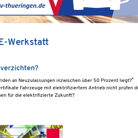
 E-Werkstatt
 verzichten?
*
briden an Neuzulassungen inzwischen über 50 Prozent liegt?
ifikate Fahrzeuge mit elektrifiziertem Antrieb nicht prüfen d
en für die elektrifizierte Zukunft?