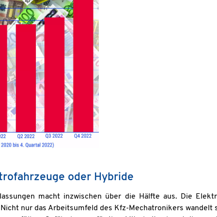
ktrofahrzeuge oder Hybride
assungen macht inzwischen über die Hälfte aus. Die Elektr
icht nur das Arbeitsumfeld des Kfz-Mechatronikers wandelt s