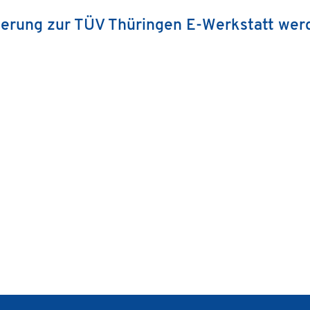
izierung zur TÜV Thüringen E-Werkstatt wer