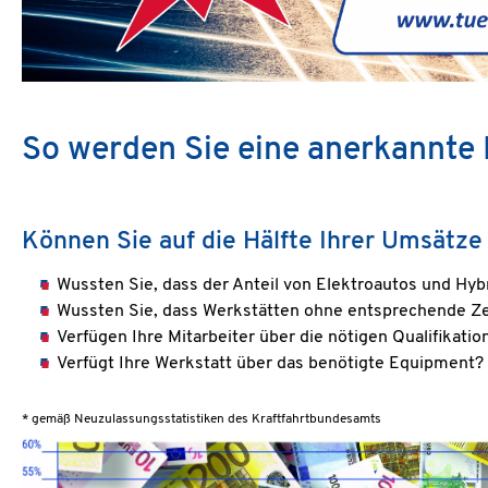
So werden Sie eine anerkannte
Können Sie auf die Hälfte Ihrer Umsätze
Wussten Sie, dass der Anteil von Elektroautos und Hy
Wussten Sie, dass Werkstätten ohne entsprechende Zert
Verfügen Ihre Mitarbeiter über die nötigen Qualifikation
Verfügt Ihre Werkstatt über das benötigte Equipment?
* gemäß Neuzulassungsstatistiken des Kraftfahrtbundesamts