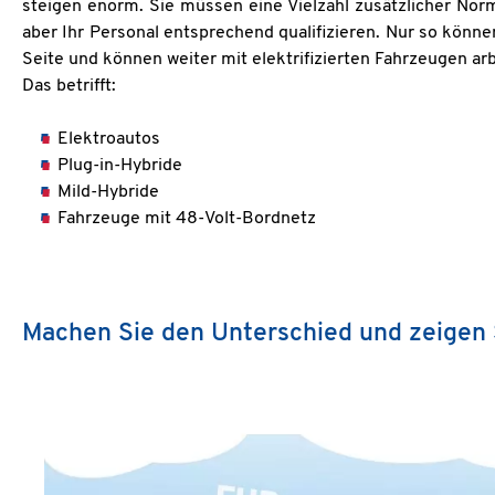
steigen enorm. Sie müssen eine Vielzahl zusätzlicher Norm
aber Ihr Personal entsprechend qualifizieren. Nur so könn
Seite und können weiter mit elektrifizierten Fahrzeugen ar
Das betrifft:
Elektroautos
Plug-in-Hybride
Mild-Hybride
Fahrzeuge mit 48-Volt-Bordnetz
Machen Sie den Unterschied und zeigen 