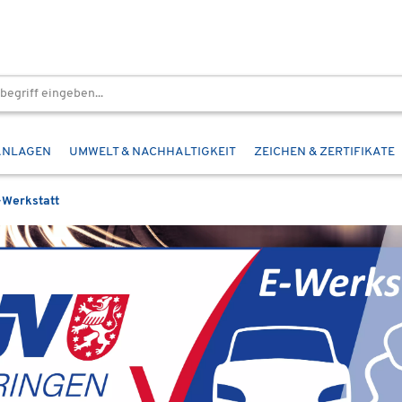
ANLAGEN
UMWELT & NACHHALTIGKEIT
ZEICHEN & ZERTIFIKATE
-Werkstatt