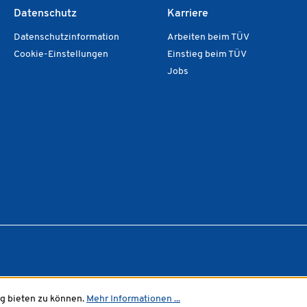
Datenschutz
Karriere
Datenschutzinformation
Arbeiten beim TÜV
Cookie-Einstellungen
Einstieg beim TÜV
Jobs
g bieten zu können.
Mehr Informationen ...