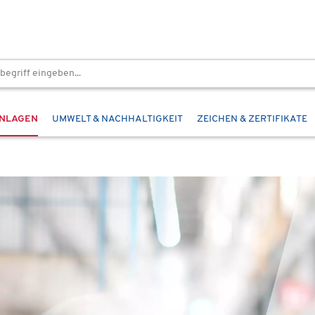
ANLAGEN
UMWELT & NACHHALTIGKEIT
ZEICHEN & ZERTIFIKATE