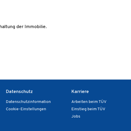
rhaltung der Immobilie.
Datenschutz
Karriere
Datenschutzinformation
Arbeiten beim TÜV
Cookie-Einstellungen
Einstieg beim TÜV
Jobs