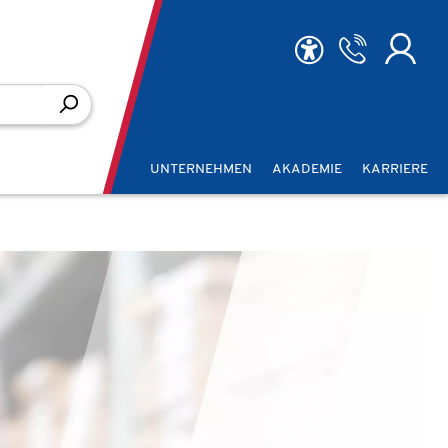
UNTERNEHMEN
AKADEMIE
KARRIERE