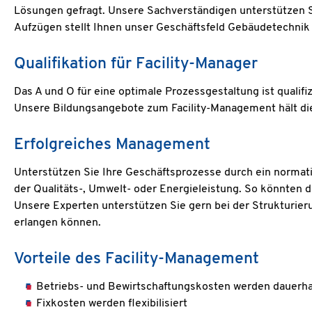
Lösungen gefragt. Unsere Sachverständigen unterstützen Si
Aufzügen stellt Ihnen unser Geschäftsfeld Gebäudetechnik 
Qualifikation für Facility-Manager
Das A und O für eine optimale Prozessgestaltung ist quali
Unsere Bildungsangebote zum Facility-Management hält die
Erfolgreiches Management
Unterstützen Sie Ihre Geschäftsprozesse durch ein norma
der Qualitäts-, Umwelt- oder Energieleistung. So könnten
Unsere Experten unterstützen Sie gern bei der Strukturie
erlangen können.
Vorteile des Facility-Management
Betriebs- und Bewirtschaftungskosten werden dauerha
Fixkosten werden flexibilisiert