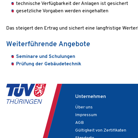
technische Verfügbarkeit der Anlagen ist gesichert
gesetzliche Vorgaben werden eingehalten
Das steigert den Ertrag und sichert eine langfristige Werte
Weiterführende Angebote
Seminare und Schulungen
Prüfung der Gebäudetechnik
Unternehmen
Über uns
Impressum
AGB
Gültigkeit von Zertifikaten