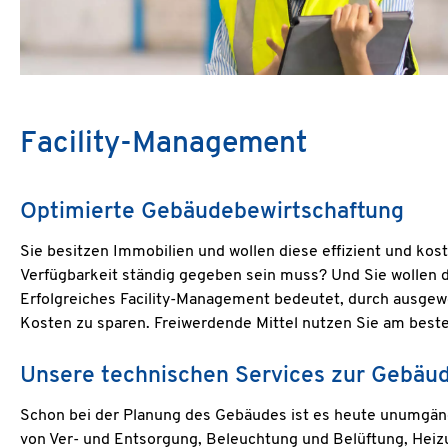
Facility-Management
Optimierte Gebäudebewirtschaftung
Sie besitzen Immobilien und wollen diese effizient und ko
Verfügbarkeit ständig gegeben sein muss? Und Sie wollen d
Erfolgreiches Facility-Management bedeutet, durch ausge
Kosten zu sparen. Freiwerdende Mittel nutzen Sie am beste
Unsere technischen Services zur Gebäu
Schon bei der Planung des Gebäudes ist es heute unumgäng
von Ver- und Entsorgung, Beleuchtung und Belüftung, Heiz