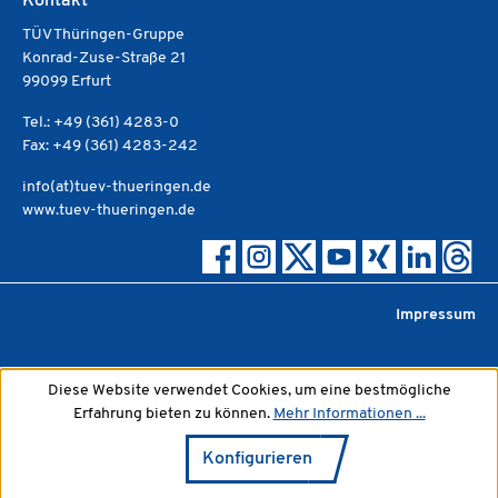
Kontakt
TÜV Thüringen-Gruppe
Konrad-Zuse-Straße 21
99099 Erfurt
Tel.: +49 (361) 4283-0
Fax: +49 (361) 4283-242
info(at)tuev-thueringen.de
www.tuev-thueringen.de
Impressum
Diese Website verwendet Cookies, um eine bestmögliche
Erfahrung bieten zu können.
Mehr Informationen ...
Konfigurieren