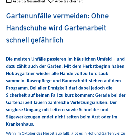
Arbeit & Gesundheit
Arbeitssicherheit
Gartenunfälle vermeiden: Ohne
Handschuhe wird Gartenarbeit
schnell gefährlich
Die meisten Unfälle passieren im häuslichen Umfeld – und
dazu zählt auch der Garten. Mit dem Herbstbeginn haben
Hobbygärtner wieder alle Hände voll zu tun: Laub
sammeln, Rasenpflege und Baumschnitt stehen auf dem
Programm. Bei aller Emsigkeit darf dabei jedoch die
Sicherheit auf keinen Fall zu kurz kommen: Gerade bei der
Gartenarbeit lauern zahlreiche Verletzungsrisiken. Der
sorglose Umgang mit Leitern sowie Schneide- und
Sägewerkzeugen endet nicht selten beim Arzt oder im
Krankenhaus.
Wenn im Oktober das Herbstlaub fällt, gibt es in Hof und Garten viel zu