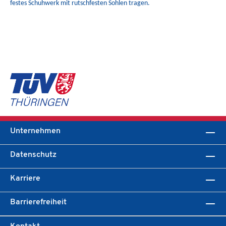
festes Schuhwerk mit rutschfesten Sohlen tragen.
Unternehmen
Datenschutz
Karriere
Barrierefreiheit