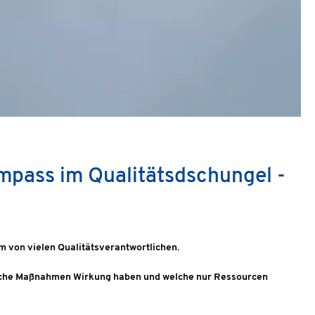
mpass im Qualitätsdschungel -
em von vielen Qualitätsverantwortlichen.
 welche Maßnahmen Wirkung haben und welche nur Ressourcen