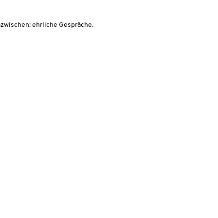
azwischen: ehrliche Gespräche.