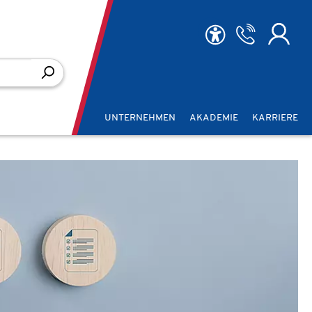
UNTERNEHMEN
AKADEMIE
KARRIERE