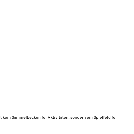
t kein Sammelbecken für Aktivitäten, sondern ein Spielfeld für