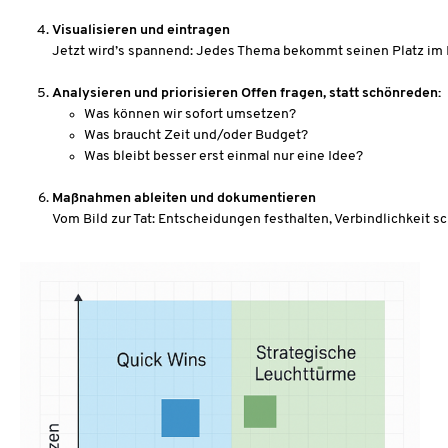
Visualisieren und eintragen
Jetzt wird’s spannend: Jedes Thema bekommt seinen Platz im D
Analysieren und priorisieren Offen fragen, statt schönreden:
Was können wir sofort umsetzen?
Was braucht Zeit und/oder Budget?
Was bleibt besser erst einmal nur eine Idee?
Maßnahmen ableiten und dokumentieren
Vom Bild zur Tat: Entscheidungen festhalten, Verbindlichkeit s