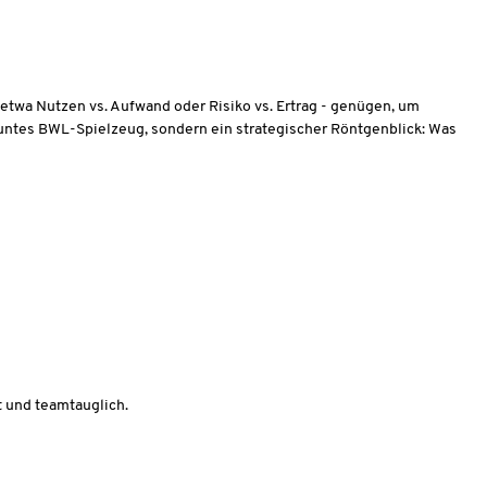
etwa Nutzen vs. Aufwand oder Risiko vs. Ertrag - genügen, um
 buntes BWL-Spielzeug, sondern ein strategischer Röntgenblick: Was
 und teamtauglich.