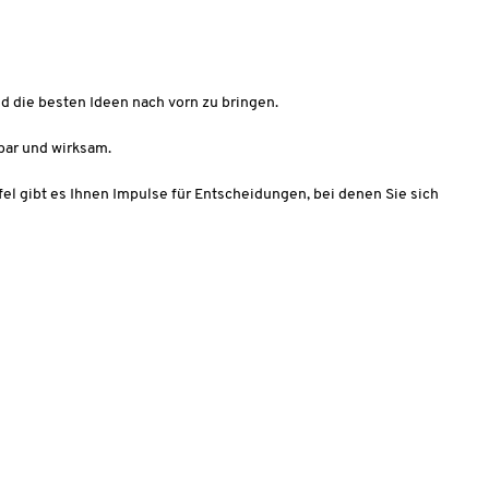
nd die besten Ideen nach vorn zu bringen.
bar und wirksam.
el gibt es Ihnen Impulse für Entscheidungen, bei denen Sie sich