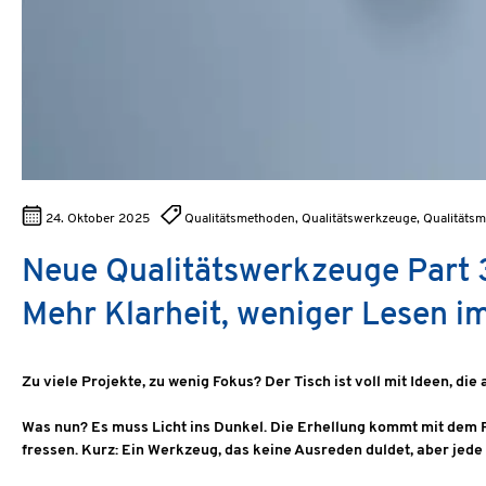
24. Oktober 2025
Qualitätsmethoden, Qualitätswerkzeuge, Qualitätsm
Neue Qualitätswerkzeuge Part 3
Mehr Klarheit, weniger Lesen i
Zu viele Projekte, zu wenig Fokus? Der Tisch ist voll mit Ideen, 
Was nun? Es muss Licht ins Dunkel. Die Erhellung kommt mit dem 
fressen. Kurz: Ein Werkzeug, das keine Ausreden duldet, aber jede 