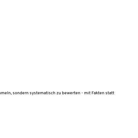
meln, sondern systematisch zu bewerten - mit Fakten statt