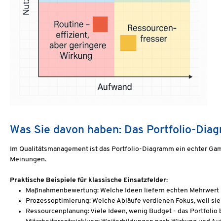
Was Sie davon haben: Das Portfolio-Di
Im Qualitätsmanagement ist das Portfolio-Diagramm ein echter Game
Meinungen.
Praktische Beispiele für klassische Einsatzfelder:
Maßnahmenbewertung: Welche Ideen liefern echten Mehrwert 
Prozessoptimierung: Welche Abläufe verdienen Fokus, weil sie
Ressourcenplanung: Viele Ideen, wenig Budget - das Portfolio br