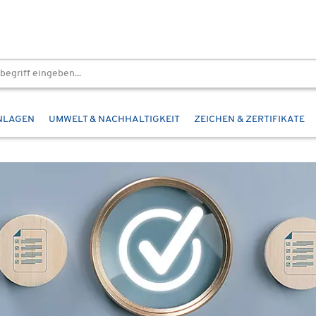
NLAGEN
UMWELT & NACHHALTIGKEIT
ZEICHEN & ZERTIFIKATE