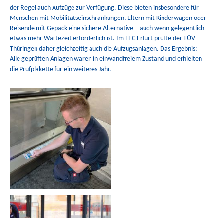
der Regel auch Aufzüge zur Verfügung. Diese bieten insbesondere für
Menschen mit Mobilitätseinschränkungen, Eltern mit Kinderwagen oder
Reisende mit Gepäck eine sichere Alternative – auch wenn gelegentlich
etwas mehr Wartezeit erforderlich ist. Im TEC Erfurt prüfte der TÜV
Thüringen daher gleichzeitig auch die Aufzugsanlagen. Das Ergebnis:
Alle geprüften Anlagen waren in einwandfreiem Zustand und erhielten
die Prüfplakette für ein weiteres Jahr.