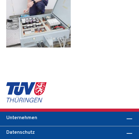
Unternehmen
Datenschutz