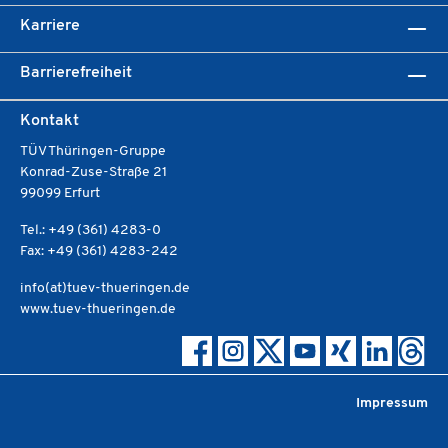
Karriere
Barrierefreiheit
Kontakt
TÜV Thüringen-Gruppe
Konrad-Zuse-Straße 21
99099 Erfurt
Tel.: +49 (361) 4283-0
Fax: +49 (361) 4283-242
info(at)tuev-thueringen.de
www.tuev-thueringen.de
Impressum