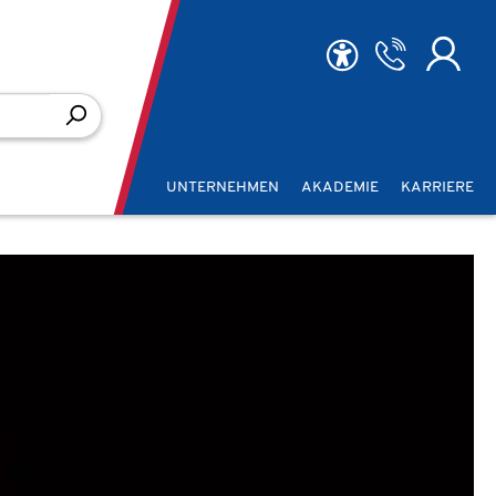
UNTERNEHMEN
AKADEMIE
KARRIERE