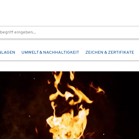
NLAGEN
UMWELT & NACHHALTIGKEIT
ZEICHEN & ZERTIFIKATE