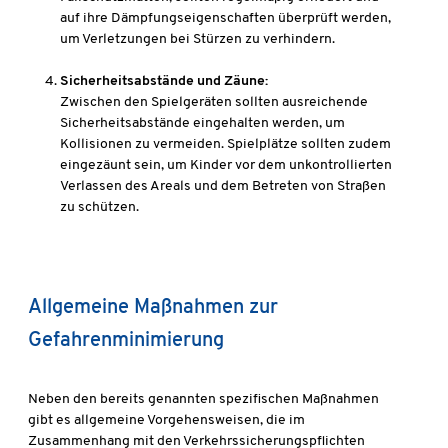
auf ihre Dämpfungseigenschaften überprüft werden,
um Verletzungen bei Stürzen zu verhindern.
Sicherheitsabstände und Zäune:
Zwischen den Spielgeräten sollten ausreichende
Sicherheitsabstände eingehalten werden, um
Kollisionen zu vermeiden. Spielplätze sollten zudem
eingezäunt sein, um Kinder vor dem unkontrollierten
Verlassen des Areals und dem Betreten von Straßen
zu schützen.
Allgemeine Maßnahmen zur
Gefahrenminimierung
Neben den bereits genannten spezifischen Maßnahmen
gibt es allgemeine Vorgehensweisen, die im
Zusammenhang mit den Verkehrssicherungspflichten