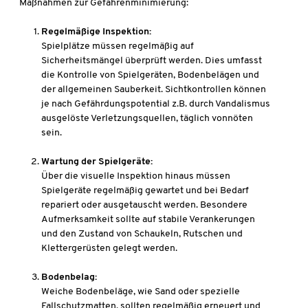
Maßnahmen zur Gefahrenminimierung:
Regelmäßige Inspektion:
Spielplätze müssen regelmäßig auf
Sicherheitsmängel überprüft werden. Dies umfasst
die Kontrolle von Spielgeräten, Bodenbelägen und
der allgemeinen Sauberkeit. Sichtkontrollen können
je nach Gefährdungspotential z.B. durch Vandalismus
ausgelöste Verletzungsquellen, täglich vonnöten
sein.
Wartung der Spielgeräte:
Über die visuelle Inspektion hinaus müssen
Spielgeräte regelmäßig gewartet und bei Bedarf
repariert oder ausgetauscht werden. Besondere
Aufmerksamkeit sollte auf stabile Verankerungen
und den Zustand von Schaukeln, Rutschen und
Klettergerüsten gelegt werden.
Bodenbelag:
Weiche Bodenbeläge, wie Sand oder spezielle
Fallschutzmatten, sollten regelmäßig erneuert und