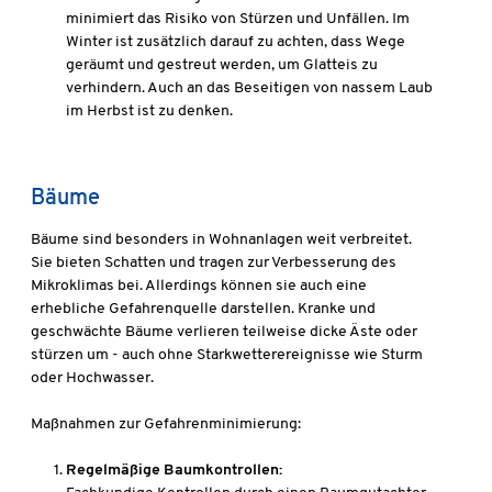
minimiert das Risiko von Stürzen und Unfällen. Im
Winter ist zusätzlich darauf zu achten, dass Wege
geräumt und gestreut werden, um Glatteis zu
verhindern. Auch an das Beseitigen von nassem Laub
im Herbst ist zu denken.
Bäume
Bäume sind besonders in Wohnanlagen weit verbreitet.
Sie bieten Schatten und tragen zur Verbesserung des
Mikroklimas bei. Allerdings können sie auch eine
erhebliche Gefahrenquelle darstellen. Kranke und
geschwächte Bäume verlieren teilweise dicke Äste oder
stürzen um - auch ohne Starkwetterereignisse wie Sturm
oder Hochwasser.
Maßnahmen zur Gefahrenminimierung:
Regelmäßige Baumkontrollen: