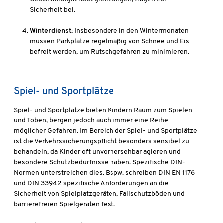
Sicherheit bei.
Winterdienst:
Insbesondere in den Wintermonaten
müssen Parkplätze regelmäßig von Schnee und Eis
befreit werden, um Rutschgefahren zu minimieren.
Spiel- und Sportplätze
Spiel- und Sportplätze bieten Kindern Raum zum Spielen
und Toben, bergen jedoch auch immer eine Reihe
möglicher Gefahren. Im Bereich der Spiel- und Sportplätze
ist die Verkehrssicherungspflicht besonders sensibel zu
behandeln, da Kinder oft unvorhersehbar agieren und
besondere Schutzbedürfnisse haben. Spezifische DIN-
Normen unterstreichen dies. Bspw. schreiben DIN EN 1176
und DIN 33942 spezifische Anforderungen an die
Sicherheit von Spielplatzgeräten, Fallschutzböden und
barrierefreien Spielgeräten fest.