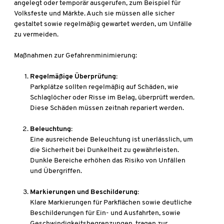
angelegt oder temporär ausgerufen, zum Beispiel für
Volksfeste und Märkte. Auch sie müssen alle sicher
gestaltet sowie regelmäßig gewartet werden, um Unfälle
zu vermeiden.
Maßnahmen zur Gefahrenminimierung:
Regelmäßige Überprüfung:
Parkplätze sollten regelmäßig auf Schäden, wie
Schlaglöcher oder Risse im Belag, überprüft werden.
Diese Schäden müssen zeitnah repariert werden.
Beleuchtung:
Eine ausreichende Beleuchtung ist unerlässlich, um
die Sicherheit bei Dunkelheit zu gewährleisten.
Dunkle Bereiche erhöhen das Risiko von Unfällen
und Übergriffen.
Markierungen und Beschilderung:
Klare Markierungen für Parkflächen sowie deutliche
Beschilderungen für Ein- und Ausfahrten, sowie
Geschwindigkeitsbegrenzungen, tragen zur