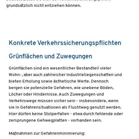
grundsätzlich nicht entziehen können.
Konkrete Verkehrssicherungspflichten
Grünflächen und Zuwegungen
Grünflächen sind ein wesentlicher Bestandteil vieler
Wohn-, aber auch zahlreicher Industrieliegenschaften und
bieten Erholung sowie ästhetische Werte. Dennoch
bergen sie potenzielle Gefahren, wie unebene Böden,
Löcher oder Hindernisse. Auch Zuwegungen und
Verkehrswege müssen sicher sein - insbesondere, wenn
sie in Gefahrensituationen als Fluchtweg genutzt werden.
Hier dürfen keine Stolperfallen - etwa durch fehlende oder
zersprungene Gehwegplatten - vorhanden sein.
Maßnahmen zur Gefahrenminimierung: