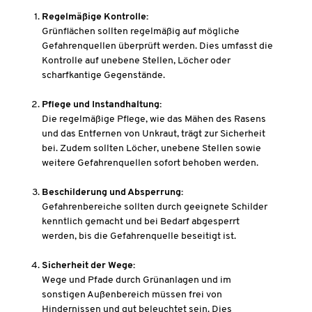
Regelmäßige Kontrolle:
Grünflächen sollten regelmäßig auf mögliche
Gefahrenquellen überprüft werden. Dies umfasst die
Kontrolle auf unebene Stellen, Löcher oder
scharfkantige Gegenstände.
Pflege und Instandhaltung:
Die regelmäßige Pflege, wie das Mähen des Rasens
und das Entfernen von Unkraut, trägt zur Sicherheit
bei. Zudem sollten Löcher, unebene Stellen sowie
weitere Gefahrenquellen sofort behoben werden.
Beschilderung und Absperrung:
Gefahrenbereiche sollten durch geeignete Schilder
kenntlich gemacht und bei Bedarf abgesperrt
werden, bis die Gefahrenquelle beseitigt ist.
Sicherheit der Wege:
Wege und Pfade durch Grünanlagen und im
sonstigen Außenbereich müssen frei von
Hindernissen und gut beleuchtet sein. Dies