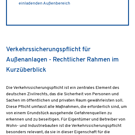
einladenden Außenbereich
Verkehrssicherungspflicht für
Außenanlagen - Rechtlicher Rahmen im
Kurzüberblick
Die Verkehrssicherungspflicht ist ein zentrales Element des
deutschen Zivilrechts, das die Sicherheit von Personen und
Sachen im öffentlichen und privaten Raum gewährleisten soll.
Diese Pflicht umfasst alle Maßnahmen, die erforderlich sind, um
von einem Grundstück ausgehende Gefahrenquellen zu
erkennen und zu beseitigen. Für Eigentümer und Betreiber von
Wohn- und Industriebauten ist die Verkehrssicherungspflicht
besonders relevant, da sie in dieser Eigenschaft für die