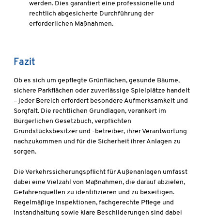
werden. Dies garantiert eine professionelle und
rechtlich abgesicherte Durchführung der
erforderlichen Maßnahmen.
Fazit
Ob es sich um gepflegte Grünflächen, gesunde Bäume,
sichere Parkflächen oder zuverlässige Spielplätze handelt
– jeder Bereich erfordert besondere Aufmerksamkeit und
Sorgfalt. Die rechtlichen Grundlagen, verankert im
Bürgerlichen Gesetzbuch, verpflichten
Grundstücksbesitzer und -betreiber, ihrer Verantwortung
nachzukommen und für die Sicherheit ihrer Anlagen zu
sorgen.
Die Verkehrssicherungspflicht für Außenanlagen umfasst
dabei eine Vielzahl von Maßnahmen, die darauf abzielen,
Gefahrenquellen zu identifizieren und zu beseitigen.
Regelmäßige Inspektionen, fachgerechte Pflege und
Instandhaltung sowie klare Beschilderungen sind dabei