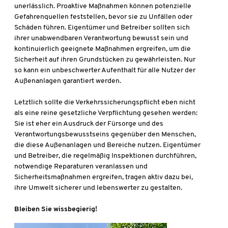
unerlässlich. Proaktive Maßnahmen können potenzielle
Gefahrenquellen feststellen, bevor sie zu Unfällen oder
Schäden führen. Eigentümer und Betreiber sollten sich
ihrer unabwendbaren Verantwortung bewusst sein und
kontinuierlich geeignete Maßnahmen ergreifen, um die
Sicherheit auf ihren Grundstücken zu gewährleisten. Nur
so kann ein unbeschwerter Aufenthalt für alle Nutzer der
Außenanlagen garantiert werden.
Letztlich sollte die Verkehrssicherungspflicht eben nicht
als eine reine gesetzliche Verpflichtung gesehen werden:
Sie ist eher ein Ausdruck der Fürsorge und des
Verantwortungsbewusstseins gegenüber den Menschen,
die diese Außenanlagen und Bereiche nutzen. Eigentümer
und Betreiber, die regelmäßig Inspektionen durchführen,
notwendige Reparaturen veranlassen und
Sicherheitsmaßnahmen ergreifen, tragen aktiv dazu bei,
ihre Umwelt sicherer und lebenswerter zu gestalten.
Bleiben Sie wissbegierig!