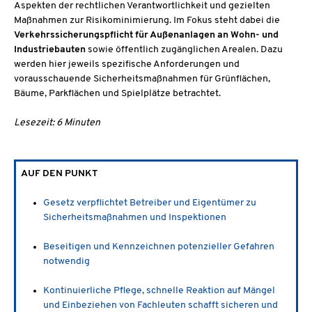
Aspekten der rechtlichen Verantwortlichkeit und gezielten
Maßnahmen zur Risikominimierung. Im Fokus steht dabei die
Verkehrssicherungspflicht für Außenanlagen an Wohn- und
Industriebauten
sowie öffentlich zugänglichen Arealen. Dazu
werden hier jeweils spezifische Anforderungen und
vorausschauende Sicherheitsmaßnahmen für Grünflächen,
Bäume, Parkflächen und Spielplätze betrachtet.
Lesezeit: 6 Minuten
AUF DEN PUNKT
Gesetz verpflichtet Betreiber und Eigentümer zu
Sicherheitsmaßnahmen und Inspektionen
Beseitigen und Kennzeichnen potenzieller Gefahren
notwendig
Kontinuierliche Pflege, schnelle Reaktion auf Mängel
und Einbeziehen von Fachleuten schafft sicheren und