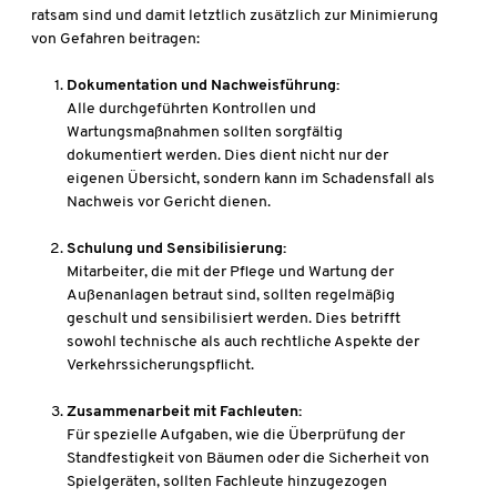
ratsam sind und damit letztlich zusätzlich zur Minimierung
von Gefahren beitragen:
Dokumentation und Nachweisführung:
Alle durchgeführten Kontrollen und
Wartungsmaßnahmen sollten sorgfältig
dokumentiert werden. Dies dient nicht nur der
eigenen Übersicht, sondern kann im Schadensfall als
Nachweis vor Gericht dienen.
Schulung und Sensibilisierung:
Mitarbeiter, die mit der Pflege und Wartung der
Außenanlagen betraut sind, sollten regelmäßig
geschult und sensibilisiert werden. Dies betrifft
sowohl technische als auch rechtliche Aspekte der
Verkehrssicherungspflicht.
Zusammenarbeit mit Fachleuten:
Für spezielle Aufgaben, wie die Überprüfung der
Standfestigkeit von Bäumen oder die Sicherheit von
Spielgeräten, sollten Fachleute hinzugezogen