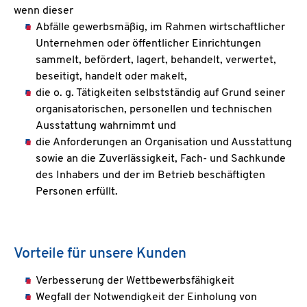
wenn dieser
Abfälle gewerbsmäßig, im Rahmen wirtschaftlicher
Unternehmen oder öffentlicher Einrichtungen
sammelt, befördert, lagert, behandelt, verwertet,
beseitigt, handelt oder makelt,
die o. g. Tätigkeiten selbstständig auf Grund seiner
organisatorischen, personellen und technischen
Ausstattung wahrnimmt und
die Anforderungen an Organisation und Ausstattung
sowie an die Zuverlässigkeit, Fach- und Sachkunde
des Inhabers und der im Betrieb beschäftigten
Personen erfüllt.
Vorteile für unsere Kunden
Verbesserung der Wettbewerbsfähigkeit
Wegfall der Notwendigkeit der Einholung von