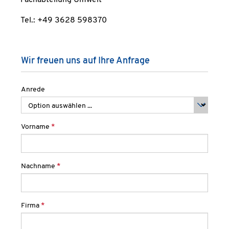
Tel.: +49 3628 598370
Wir freuen uns auf Ihre Anfrage
Anrede
Vorname
*
Nachname
*
Firma
*