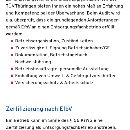
TÜV Thüringen bieten Ihnen ein hohes Maß an Erfahrung
und Kompetenz bei der Überwachung. Beim Audit wird
u.a. überprüft, dass die grundlegenden Anforderungen
gemäß EfbV an einen Entsorgungsfachbetrieb erfüllt
werden:
Betriebsorganisation, Zuständikeiten
Zuverlässigkeit, Eignung Betriebsinhaber/GF
Dokumentation, Betriebstagebuch,
Nachweisführung
Betriebsbeauftragte, personelle Ausstattung
Einhaltung von Umwelt- & Gefahrgutvorschriften
Versicherungsschutz & Arbeitsschutz
Zertifizierung nach EfbV
Ein Betrieb kann im Sinne des § 56 KrWG eine
Zertifizierung als Entsorgungsfachbetrieb anstreben,