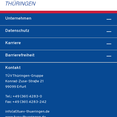
Unternehmen
Datenschutz
Karriere
Barrierefreiheit
Kontakt
TÜV Thüringen-Gruppe
Konrad-Zuse-Straße 21
99099 Erfurt
Tel.: +49 (361) 4283-0
Fax: +49 (361) 4283-242
info(at)tuev-thueringen.de