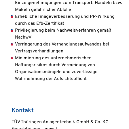
Einzelgenehmigungen zum Transport, Handeln bzw.
Makeln gefährlicher Abfälle
Erhebliche Imageverbesserung und PR-Wirkung
durch das Efb-Zertifikat
Privilegierung beim Nachweisverfahren gemäß
NachwV
Verringerung des Verhandlungsaufwandes bei
Vertragsverhandlungen
Minimierung des unternehmerischen
Haftungsrisikos durch Vermeidung von
Organisationsmängeln und zuverlässige
Wahrnehmung der Aufsichtspflicht
Kontakt
TÜV Thüringen Anlagentechnik GmbH & Co. KG
Fachabteilung Umwelt