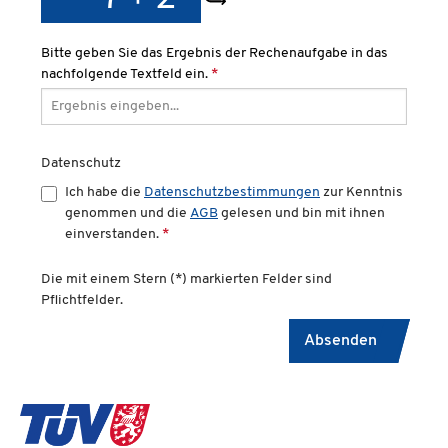
Bitte geben Sie das Ergebnis der Rechenaufgabe in das
nachfolgende Textfeld ein.
*
Datenschutz
Ich habe die
Datenschutzbestimmungen
zur Kenntnis
genommen und die
AGB
gelesen und bin mit ihnen
einverstanden.
*
Die mit einem Stern (*) markierten Felder sind
Pflichtfelder.
Absenden