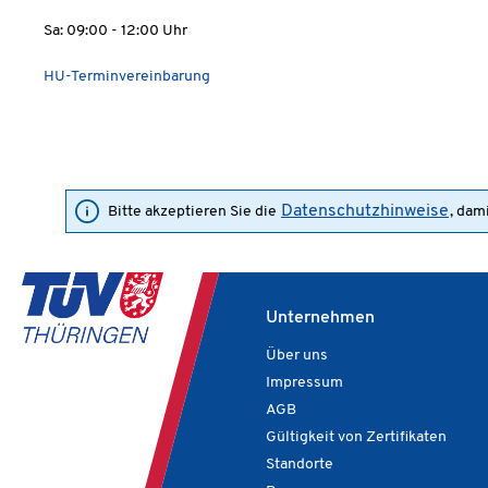
Sa: 09:00 - 12:00 Uhr
HU-Terminvereinbarung
Datenschutzhinweise
Bitte akzeptieren Sie die
, dam
Unternehmen
Über uns
Impressum
AGB
Gültigkeit von Zertifikaten
Standorte