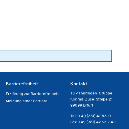
Barrierefreiheit
Kontakt
TÜV Thüringen-Gruppe
Erklärung zur Barrierefreiheit
Konrad-Zuse-Straße 21
Meldung einer Barriere
99099 Erfurt
Tel.: +49 (361) 4283-0
Fax: +49 (361) 4283-242