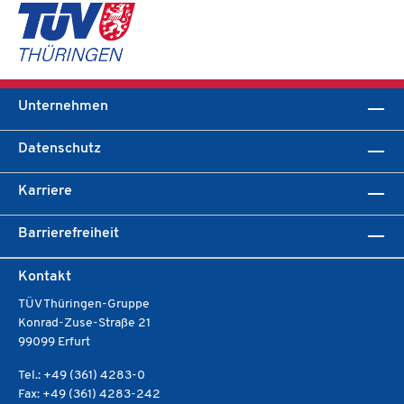
Unternehmen
Datenschutz
Karriere
Barrierefreiheit
Kontakt
TÜV Thüringen-Gruppe
Konrad-Zuse-Straße 21
99099 Erfurt
Tel.: +49 (361) 4283-0
Fax: +49 (361) 4283-242