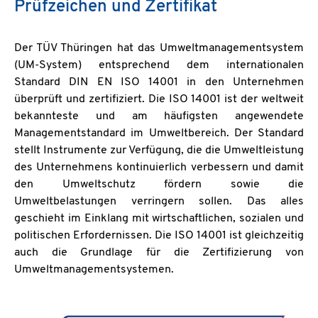
Prüfzeichen und Zertifikat
Der TÜV Thüringen hat das Umweltmanagementsystem
(UM-System) entsprechend dem internationalen
Standard DIN EN ISO 14001 in den Unternehmen
überprüft und zertifiziert. Die ISO 14001 ist der weltweit
bekannteste und am häufigsten angewendete
Managementstandard im Umweltbereich. Der Standard
stellt Instrumente zur Verfügung, die die Umweltleistung
des Unternehmens kontinuierlich verbessern und damit
den Umweltschutz fördern sowie die
Umweltbelastungen verringern sollen. Das alles
geschieht im Einklang mit wirtschaftlichen, sozialen und
politischen Erfordernissen. Die ISO 14001 ist gleichzeitig
auch die Grundlage für die Zertifizierung von
Umweltmanagementsystemen.