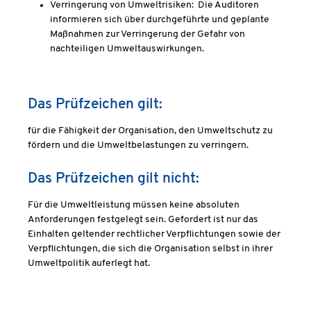
Verringerung von Umweltrisiken:
Die Auditoren
informieren sich über durchgeführte und geplante
Maßnahmen zur Verringerung der Gefahr von
nachteiligen Umweltauswirkungen.
Das Prüfzeichen gilt:
für die Fähigkeit der Organisation, den Umweltschutz zu
fördern und die Umweltbelastungen zu verringern.
Das Prüfzeichen gilt nicht:
Für die Umweltleistung müssen keine absoluten
Anforderungen festgelegt sein. Gefordert ist nur das
Einhalten geltender rechtlicher Verpflichtungen sowie der
Verpflichtungen, die sich die Organisation selbst in ihrer
Umweltpolitik auferlegt hat.