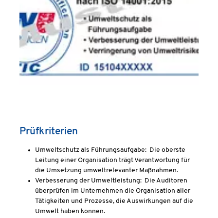
Prüfkriterien
Umweltschutz als Führungsaufgabe:
Die oberste
Leitung einer Organisation trägt Verantwortung für
die Umsetzung umweltrelevanter Maßnahmen.
Verbesserung der Umweltleistung:
Die Auditoren
überprüfen im Unternehmen die Organisation aller
Tätigkeiten und Prozesse, die Auswirkungen auf die
Umwelt haben können.