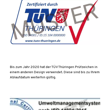
Bis zum Jahr 2020 hat der TÜV Thüringen Prüfzeichen in
einem anderen Design verwendet. Diese sind bis zu Ihrem
Ablaufdatum weiterhin gültig.